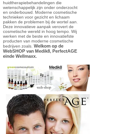
huidtherapiebehandelingen die
wetenschappelijk zijn onder onderzocht
en onderbouwd. Moderne cosmetische
technieken voor gezicht en lichaam
pakken de problemen bij de wortel aan.
Deze innovatieve aanpak verovert de
cosmetische wereld in hoog tempo. Wij
werken met de beste en innovatiefste
producten van moderne cosmetische
Welkom op de
bedrijven zoals.
WebSHOP van Medik8, PerfectAGE
einde
Wellmaxx.