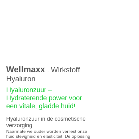
Wellmaxx
Wirkstoff
-
Hyaluron
Hyaluronzuur –
Hydraterende power voor
een vitale, gladde huid!
Hyaluronzuur in de cosmetische
verzorging
Naarmate we ouder worden verliest onze
huid stevigheid en elasticiteit. De oplossing